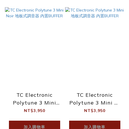
TC Electronic
TC Electronic
Polytune 3 Mini
Polytune 3 Mini 地
Noir 地板式調音器 内
板式調音器 内置
NT$3,950
NT$3,950
置BUFFER
BUFFER
加入購物車
加入購物車