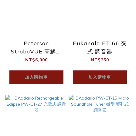
Peterson
Pukanala PT-66 夾
StroboVUE 高解析
式 調音器
頻閃 地板式調音器
NT$6,000
NT$250
加入購物車
加入購物車