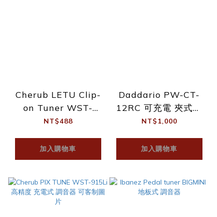
Cherub LETU Clip-
Daddario PW-CT-
on Tuner WST-
12RC 可充電 夾式調
570Li 充電式 調音器
音器
NT$488
NT$1,000
加入購物車
加入購物車