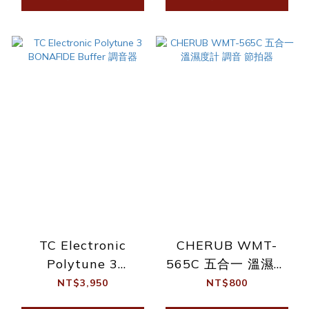
TC Electronic
CHERUB WMT-
Polytune 3
565C 五合一 溫濕度
BONAFIDE Buffer 調
計 調音 節拍器
NT$3,950
NT$800
音器