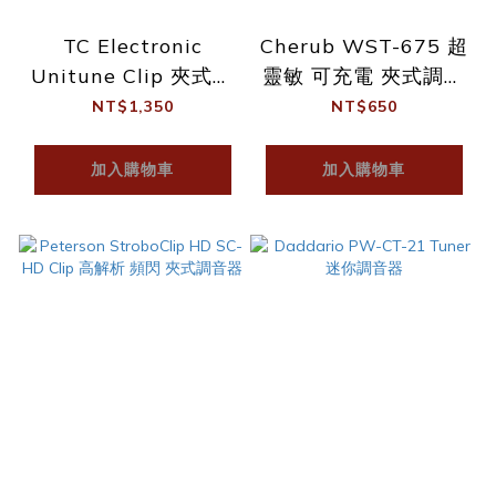
TC Electronic
Cherub WST-675 超
Unitune Clip 夾式調
靈敏 可充電 夾式調音
音器
器
NT$1,350
NT$650
加入購物車
加入購物車