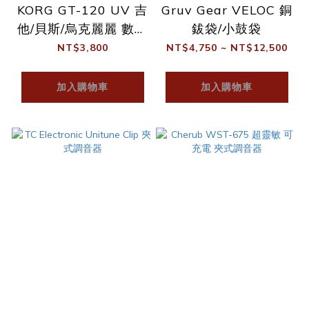
KORG GT-120 UV 吉
Gruv Gear VELOC 銅
他/貝斯/烏克麗麗 數位
鈸袋/小鼓袋
指針調音器 含保護袋
NT$3,800
NT$4,750 ~ NT$12,500
加入購物車
加入購物車