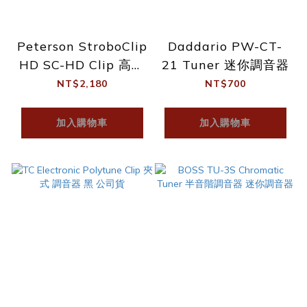
Peterson StroboClip
Daddario PW-CT-
HD SC-HD Clip 高解
21 Tuner 迷你調音器
析 頻閃 夾式調音器
NT$2,180
NT$700
加入購物車
加入購物車