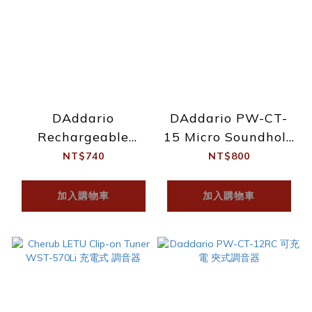
DAddario
DAddario PW-CT-
Rechargeable
15 Micro Soundhole
Eclipse PW-CT-27
Tuner 微型 響孔式 調
NT$740
NT$800
充電式 調音器
音器
加入購物車
加入購物車