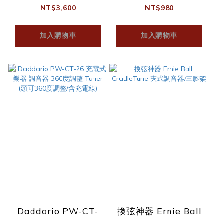
地板式 調音器
NT$3,600
NT$980
加入購物車
加入購物車
Daddario PW-CT-
換弦神器 Ernie Ball