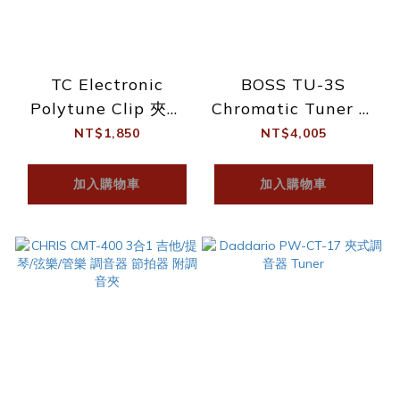
TC Electronic
BOSS TU-3S
Polytune Clip 夾式
Chromatic Tuner 半
調音器 黑 公司貨
音階調音器 迷你調音
NT$1,850
NT$4,005
器
加入購物車
加入購物車