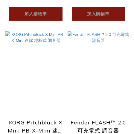
樂器.音響】
加入購物車
加入購物車
KORG Pitchblack X
Fender FLASH™ 2.0
Mini PB-X-Mini 迷你
可充電式 調音器