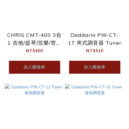
CHRIS CMT-400 3合
Daddario PW-CT-
1 吉他/提琴/弦樂/管樂
17 夾式調音器 Tuner
調音器 節拍器 附調音
NT$600
NT$510
夾
加入購物車
加入購物車