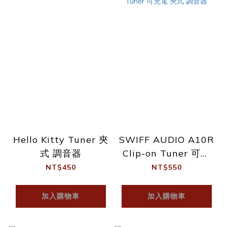
Hello Kitty Tuner 夾
SWIFF AUDIO A10R
式 調音器
Clip-on Tuner 可充
電 夾式 調音器
NT$450
NT$550
加入購物車
加入購物車