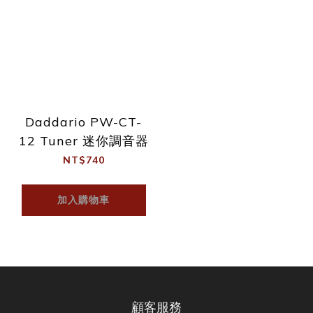
Daddario PW-CT-
12 Tuner 迷你調音器
NT$740
加入購物車
顧客服務