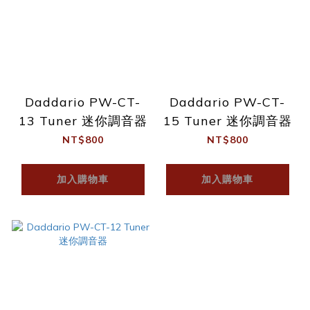
Daddario PW-CT-
Daddario PW-CT-
13 Tuner 迷你調音器
15 Tuner 迷你調音器
NT$800
NT$800
加入購物車
加入購物車