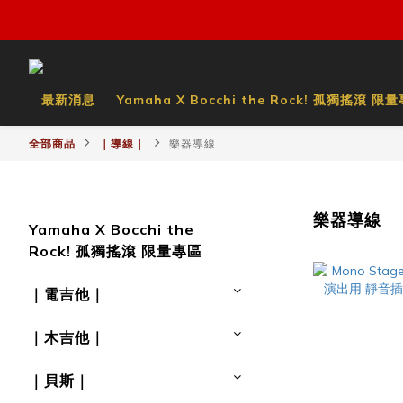
最新消息
Yamaha X Bocchi the Rock! 孤獨搖滾 限
全部商品
｜導線｜
樂器導線
樂器導線
Yamaha X Bocchi the
Rock! 孤獨搖滾 限量專區
｜電吉他｜
｜木吉他｜
｜貝斯｜