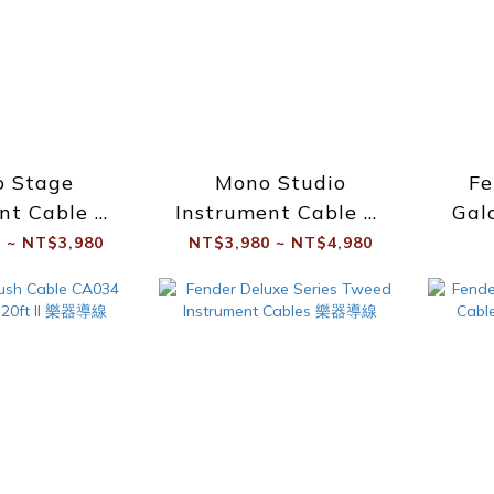
 Stage
Mono Studio
Fe
nt Cable 演
Instrument Cable 錄
Gal
插頭 樂器導線
音室 靜音插頭 樂器導線
Cabl
 ~ NT$3,980
NT$3,980 ~ NT$4,980
3米)
(3米)