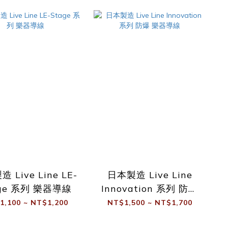
線
線
 Live Line LE-
日本製造 Live Line
age 系列 樂器導線
Innovation 系列 防爆
樂器導線
1,100 ~ NT$1,200
NT$1,500 ~ NT$1,700