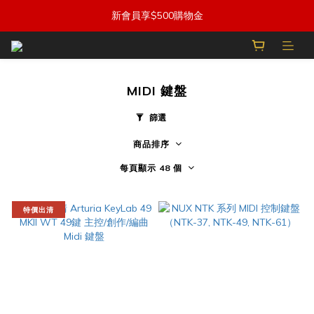
新會員享$500購物金
MIDI 鍵盤
篩選
商品排序
每頁顯示 48 個
特價出清