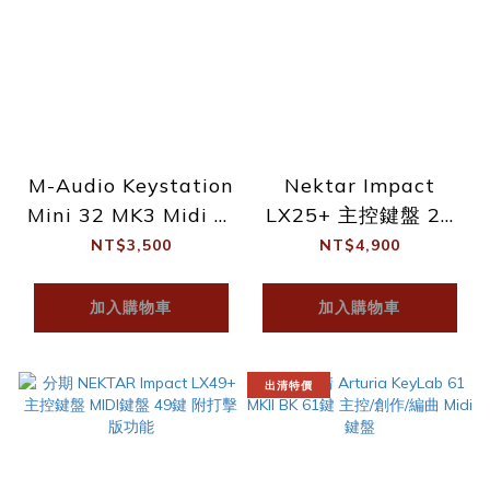
M-Audio Keystation
Nektar Impact
Mini 32 MK3 Midi 鍵
LX25+ 主控鍵盤 25
盤 附 Pro tools
鍵 Midi Keyboard
NT$3,500
NT$4,900
加入購物車
加入購物車
出清特價