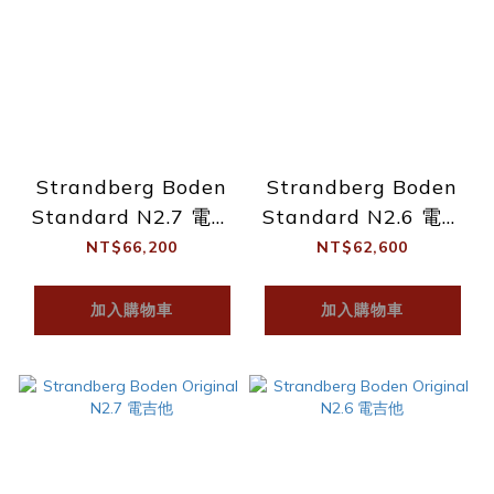
Strandberg Boden
Strandberg Boden
Standard N2.7 電吉
Standard N2.6 電吉
他
他
NT$66,200
NT$62,600
加入購物車
加入購物車