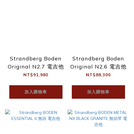
Strandberg Boden
Strandberg Boden
Original N2.7 電吉他
Original N2.6 電吉他
NT$91,980
NT$88,300
加入購物車
加入購物車