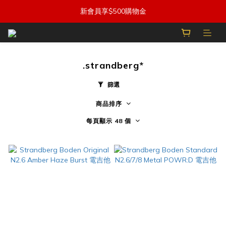
新會員享$500購物金
.strandberg*
篩選
商品排序
每頁顯示 48 個