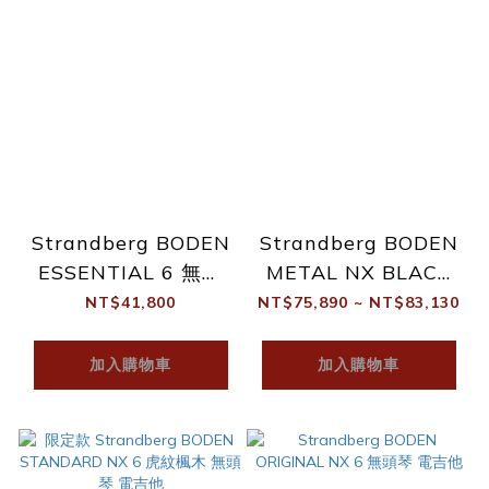
Strandberg BODEN
Strandberg BODEN
ESSENTIAL 6 無頭
METAL NX BLACK
電吉他
GRANITE 無頭琴 電
NT$41,800
NT$75,890 ~ NT$83,130
吉他
加入購物車
加入購物車