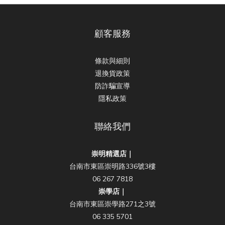
顧客服務
條款與細則
退換貨政策
防詐騙宣導
隱私政策
聯絡我們
崇明精選店｜
台南市東區崇明路336號3樓
06 267 7818
崇學店｜
台南市東區崇學路271之3號
06 335 5701