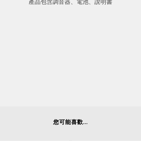
產品包含調音器、電池、說明書
您可能喜歡...