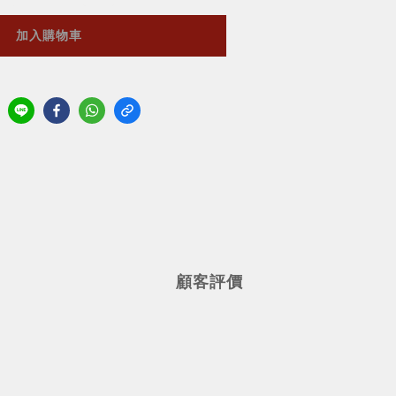
加入購物車
顧客評價