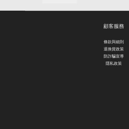
顧客服務
條款與細則
退換貨政策
防詐騙宣導
隱私政策