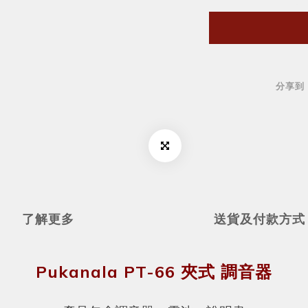
分享到
了解更多
送貨及付款方式
Pukanala PT-66 夾式 調音器