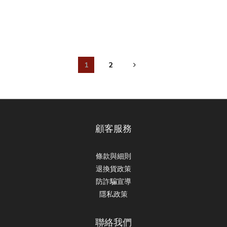
1
2
顧客服務
條款與細則
退換貨政策
防詐騙宣導
隱私政策
聯絡我們