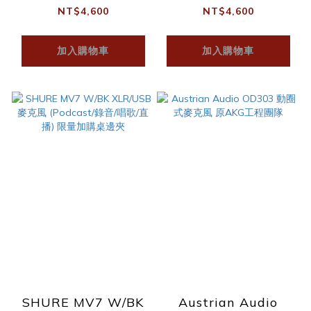
NT$4,600
NT$4,600
加入購物車
加入購物車
SHURE MV7 W/BK
Austrian Audio