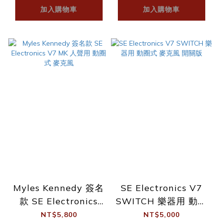
加入購物車
加入購物車
Myles Kennedy 簽名
SE Electronics V7
款 SE Electronics
SWITCH 樂器用 動圈
V7 MK 人聲用 動圈式
式 麥克風 開關版
NT$5,800
NT$5,000