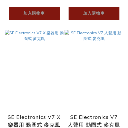
麥克風
加入購物車
加入購物車
SE Electronics V7 X
SE Electronics V7
樂器用 動圈式 麥克風
人聲用 動圈式 麥克風