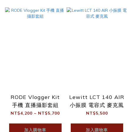
RODE Vlogger Kit
Lewitt LCT 140 AIR
手機 直播攝影套組
小振膜 電容式 麥克風
NT$4,200 ~ NT$5,700
NT$5,500
加入購物車
加入購物車