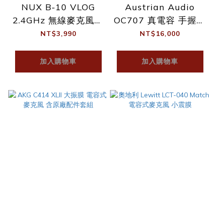
NUX B-10 VLOG
Austrian Audio
2.4GHz 無線麥克風系
OC707 真電容 手握麥
統
克風 原AKG工程團隊
NT$3,990
NT$16,000
加入購物車
加入購物車