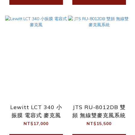
Lewitt LCT 340 小
JTS RU-8012DB 雙
振膜 電容式 麥克風
頻 無線雙麥克風系統
NT$17,000
NT$15,500