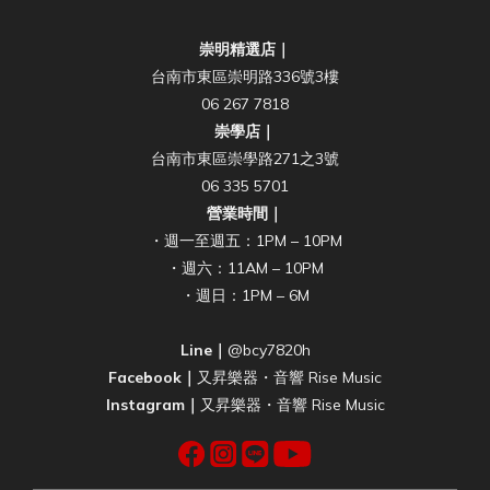
崇明精選店｜
台南市東區崇明路336號3樓
06 267 7818
崇學店｜
台南市東區崇學路271之3號
06 335 5701
營業時間｜
・週一至週五：1PM – 10PM
・週六：11AM – 10PM
・週日：1PM – 6M
Line｜
@bcy7820h
Facebook｜
又昇樂器・音響 Rise Music
Instagram｜
又昇樂器・音響 Rise Music