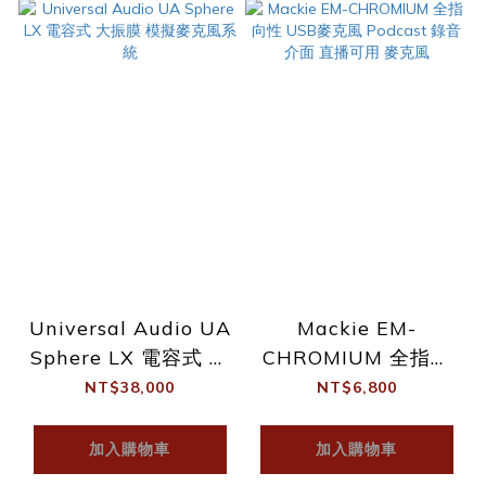
Universal Audio UA
Mackie EM-
Sphere LX 電容式 大
CHROMIUM 全指向
振膜 模擬麥克風系統
性 USB麥克風
NT$38,000
NT$6,800
Podcast 錄音介面 直
播可用 麥克風
加入購物車
加入購物車