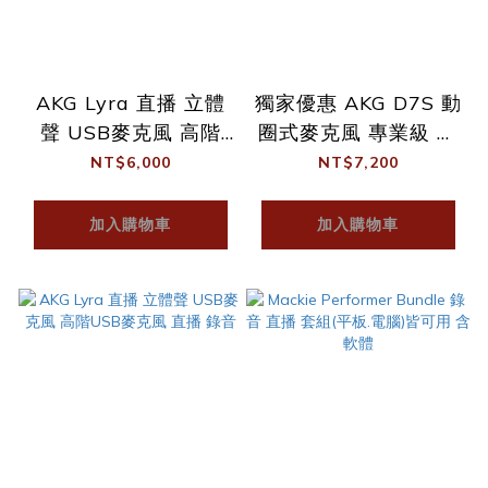
AKG Lyra 直播 立體
獨家優惠 AKG D7S 動
聲 USB麥克風 高階
圈式麥克風 專業級 動
USB麥克風 直播 錄音
圈式 人聲麥克風 含收
NT$6,000
NT$7,200
納袋
加入購物車
加入購物車