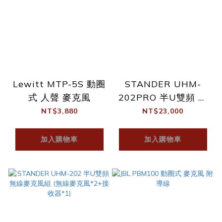
Lewitt MTP-5S 動圈
STANDER UHM-
式 人聲 麥克風
202PRO 半U雙頻 無
線麥克風組 (無線麥克
NT$3,880
NT$23,000
風*2+接收器*1)
加入購物車
加入購物車