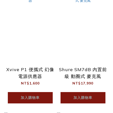
Xvive P1 便攜式 幻像
Shure SM7dB 內置前
電源供應器
級 動圈式 麥克風
NT$1,600
NT$17,990
加入購物車
加入購物車