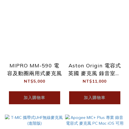
MIPRO MM-590 電
Aston Origin 電容式
容及動圈兩用式麥克風
英國 麥克風 錄音室等
級 內建前級電路
NT$5,000
NT$11,000
加入購物車
加入購物車