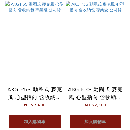
AKG P5S 動圈式 麥克
AKG P3S 動圈式 麥克
風 心型指向 含收納包
風 心型指向 含收納包
專業級 公司貨
專業級 公司貨
NT$2,600
NT$2,300
加入購物車
加入購物車