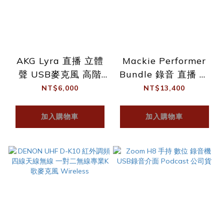
AKG Lyra 直播 立體
Mackie Performer
聲 USB麥克風 高階
Bundle 錄音 直播 套
USB麥克風 直播 錄音
組(平板.電腦)皆可用
NT$6,000
NT$13,400
含軟體
加入購物車
加入購物車