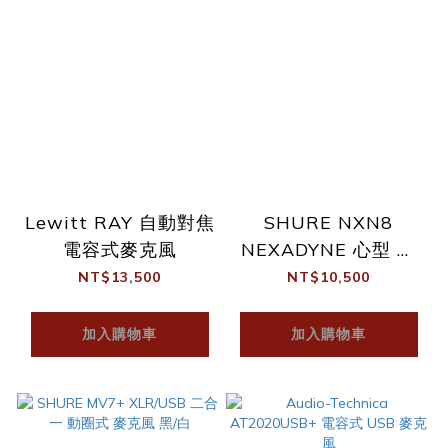
Lewitt RAY 自動對焦
SHURE NXN8
電容式麥克風
NEXADYNE 心型 雙
傳感器 動圈式 麥克風
NT$13,500
NT$10,500
加入購物車
加入購物車