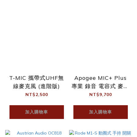
T-MIC 攜帶式UHF無
Apogee MIC+ Plus
線麥克風 (進階版)
專業 錄音 電容式 麥克
風 PC Mac iOS 可用
NT$2,500
NT$9,700
加入購物車
加入購物車