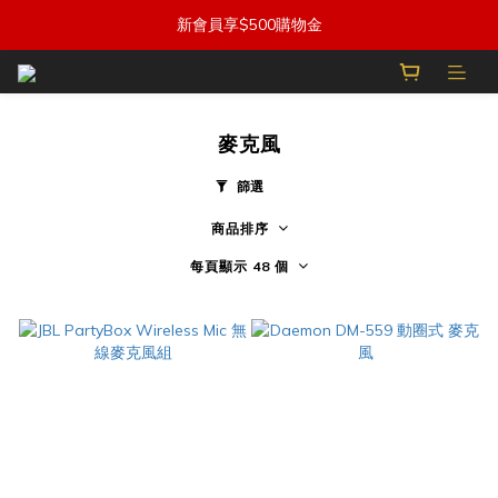
新會員享$500購物金
麥克風
篩選
商品排序
每頁顯示 48 個