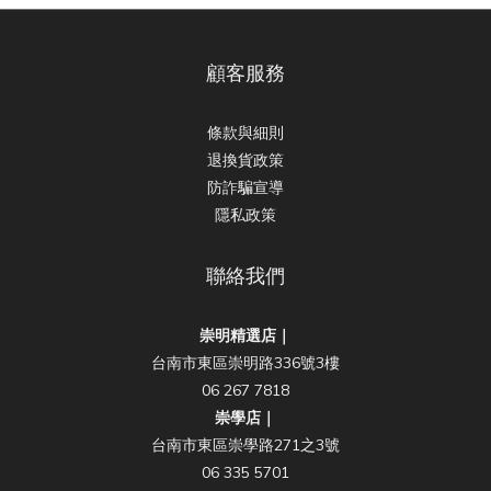
顧客服務
條款與細則
退換貨政策
防詐騙宣導
隱私政策
聯絡我們
崇明精選店｜
台南市東區崇明路336號3樓
06 267 7818
崇學店｜
台南市東區崇學路271之3號
06 335 5701