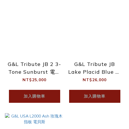
G&L Tribute JB 2 3-
G&L Tribute JB
Tone Sunburst 電貝
Lake Placid Blue 電
斯
貝斯
NT$25,000
NT$26,000
加入購物車
加入購物車