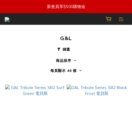
新會員享$500購物金
G&L
篩選
商品排序
每頁顯示 48 個