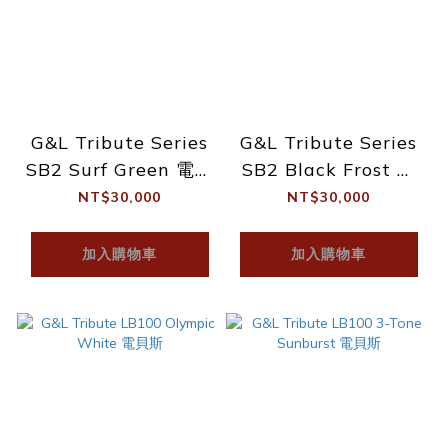
G&L Tribute Series
G&L Tribute Series
SB2 Surf Green 電貝
SB2 Black Frost 電
斯
貝斯
NT$30,000
NT$30,000
加入購物車
加入購物車