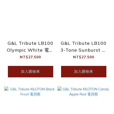
G&L Tribute LB100
G&L Tribute LB100
Olympic White 電貝
3-Tone Sunburst 電
斯
貝斯
NT$27,500
NT$27,500
加入購物車
加入購物車