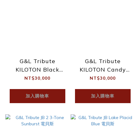
G&L Tribute
G&L Tribute
KILOTON Black
KILOTON Candy
Frost 電貝斯
Apple Red 電貝斯
NT$30,000
NT$30,000
加入購物車
加入購物車