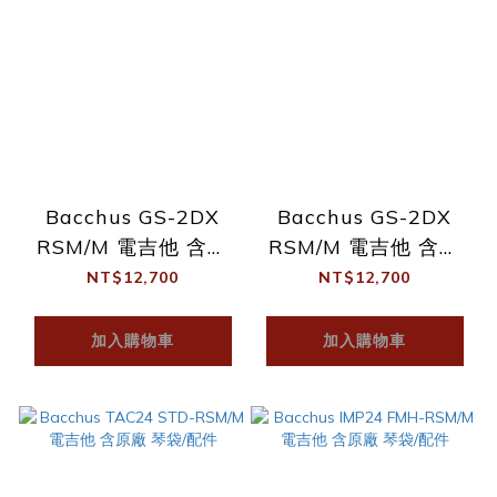
Bacchus GS-2DX
Bacchus GS-2DX
RSM/M 電吉他 含原
RSM/M 電吉他 含原
廠配件組 (四色)
廠配件組 （四色）
NT$12,700
NT$12,700
加入購物車
加入購物車