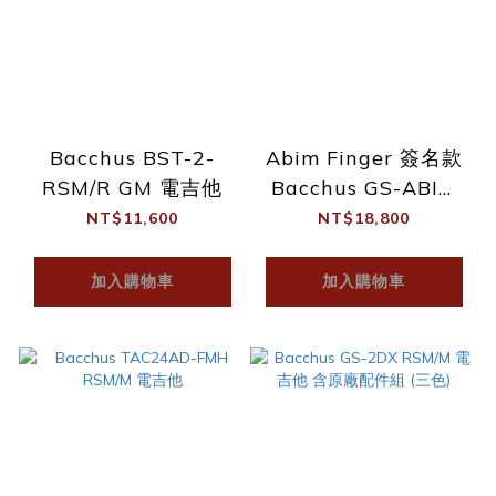
Bacchus BST-2-
Abim Finger 簽名款
RSM/R GM 電吉他
Bacchus GS-ABIM
RSM/M 電吉他
NT$11,600
NT$18,800
加入購物車
加入購物車