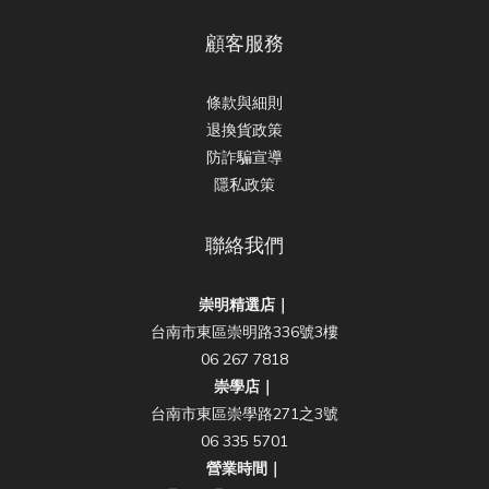
顧客服務
條款與細則
退換貨政策
防詐騙宣導
隱私政策
聯絡我們
崇明精選店｜
台南市東區崇明路336號3樓
06 267 7818
崇學店｜
台南市東區崇學路271之3號
06 335 5701
營業時間｜