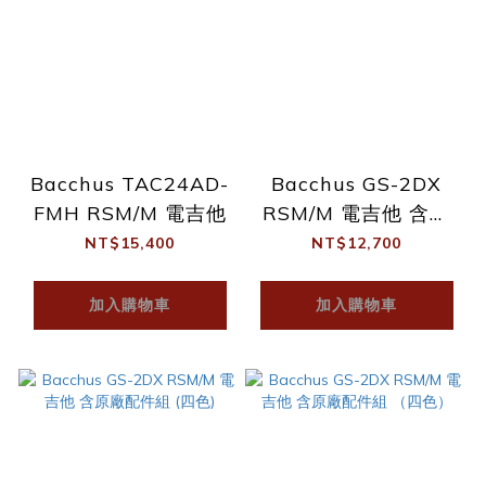
Bacchus TAC24AD-
Bacchus GS-2DX
FMH RSM/M 電吉他
RSM/M 電吉他 含原
廠配件組 (三色)
NT$15,400
NT$12,700
加入購物車
加入購物車