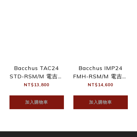
Bacchus TAC24
Bacchus IMP24
STD-RSM/M 電吉他
FMH-RSM/M 電吉他
含原廠 琴袋/配件
含原廠 琴袋/配件
NT$13,800
NT$14,600
加入購物車
加入購物車