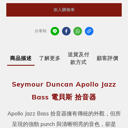
加入購物車
分享到
送貨及付
商品描述
了解更多
顧客評價
款方式
Seymour Duncan Apollo Jazz
Bass 電貝斯 拾音器
Apollo Jazz Bass 拾音器擁有傳統的外觀，但所
呈現的強勁 punch 與清晰明亮的音色，卻是