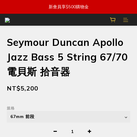
新會員享$500購物金
Seymour Duncan Apollo
Jazz Bass 5 String 67/70
電貝斯 拾音器
NT$5,200
規格