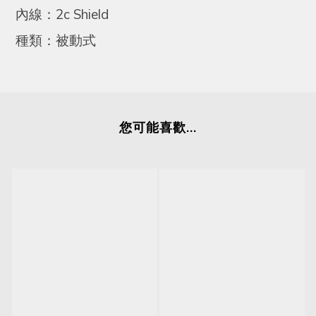
內線：2c Shield
種類：被動式
您可能喜歡...