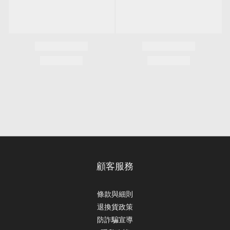
顧客服務
條款與細則
退換貨政策
防詐騙宣導