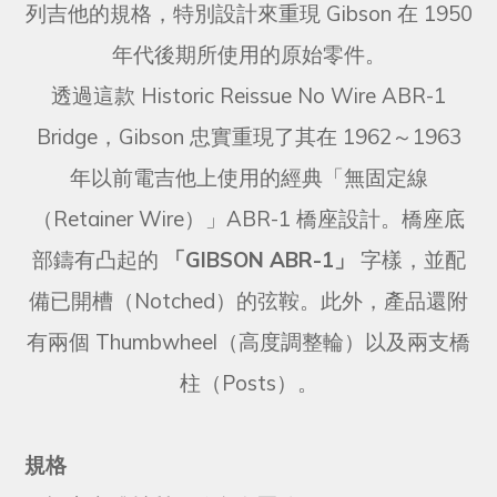
列吉他的規格，特別設計來重現 Gibson 在 1950
年代後期所使用的原始零件。
透過這款 Historic Reissue No Wire ABR-1
Bridge，Gibson 忠實重現了其在 1962～1963
年以前電吉他上使用的經典「無固定線
（Retainer Wire）」ABR-1 橋座設計。橋座底
部鑄有凸起的
「GIBSON ABR-1」
字樣，並配
備已開槽（Notched）的弦鞍。此外，產品還附
有兩個 Thumbwheel（高度調整輪）以及兩支橋
柱（Posts）。
規格