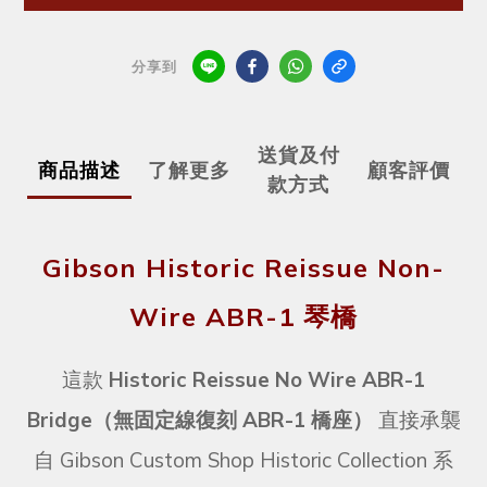
分享到
送貨及付
商品描述
了解更多
顧客評價
款方式
Gibson Historic Reissue Non-
Wire ABR-1 琴橋
這款
Historic Reissue No Wire ABR-1
Bridge（無固定線復刻 ABR-1 橋座）
直接承襲
自 Gibson Custom Shop Historic Collection 系