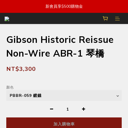
新會員享$500購物金
Gibson Historic Reissue
Non-Wire ABR-1 琴橋
NT$3,300
顏色
加入購物車