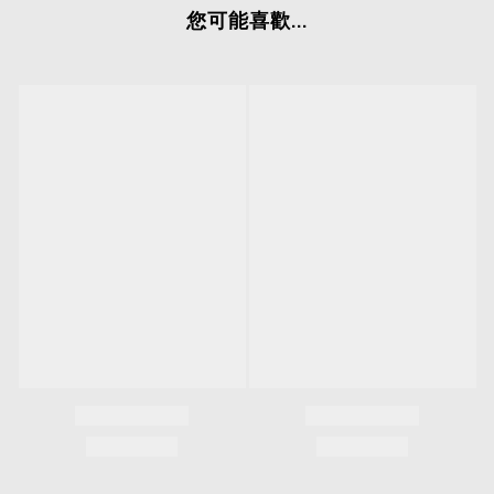
您可能喜歡...