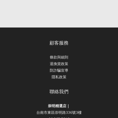
顧客服務
條款與細則
退換貨政策
防詐騙宣導
隱私政策
聯絡我們
崇明精選店｜
台南市東區崇明路336號3樓