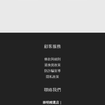
顧客服務
條款與細則
退換貨政策
防詐騙宣導
隱私政策
聯絡我們
崇明精選店｜