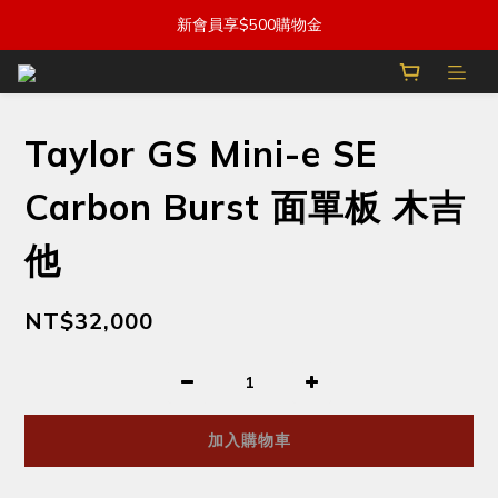
新會員享$500購物金
Taylor GS Mini-e SE
Carbon Burst 面單板 木吉
他
NT$32,000
加入購物車