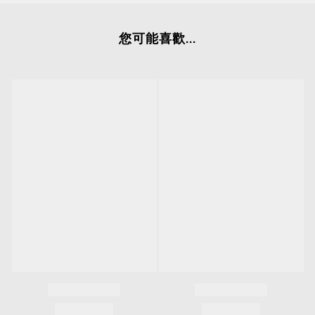
您可能喜歡...