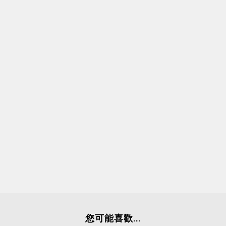
您可能喜歡...