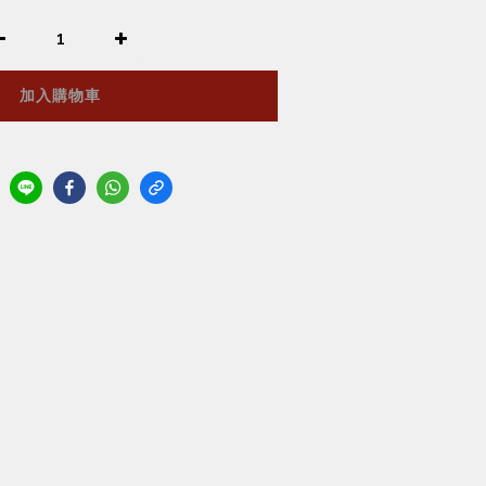
加入購物車