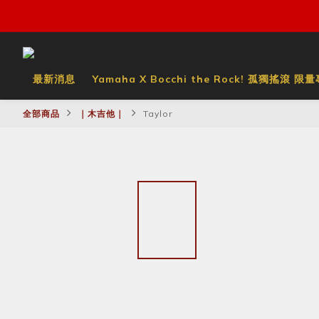
最新消息
Yamaha X Bocchi the Rock! 孤獨搖滾 限
全部商品
｜木吉他｜
Taylor