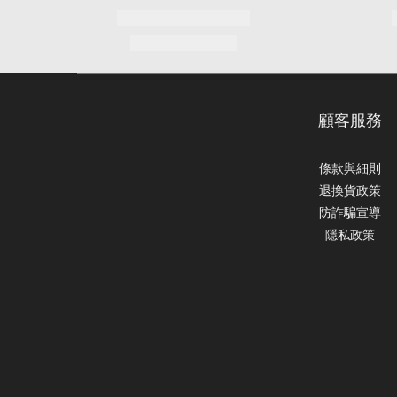
顧客服務
條款與細則
退換貨政策
防詐騙宣導
隱私政策