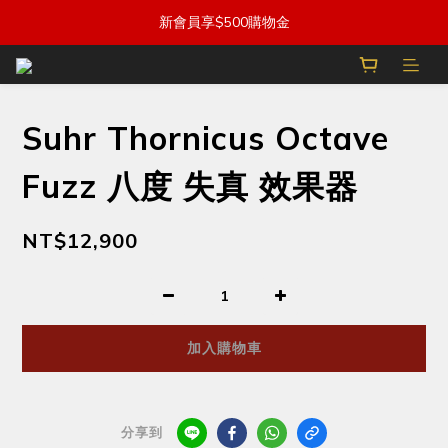
新會員享$500購物金
Suhr Thornicus Octave
Fuzz 八度 失真 效果器
NT$12,900
加入購物車
分享到