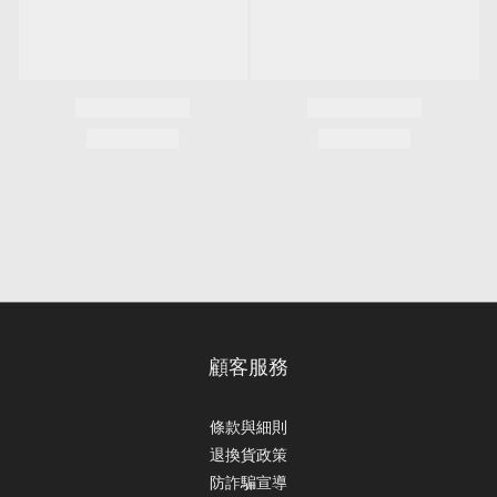
顧客服務
條款與細則
退換貨政策
防詐騙宣導