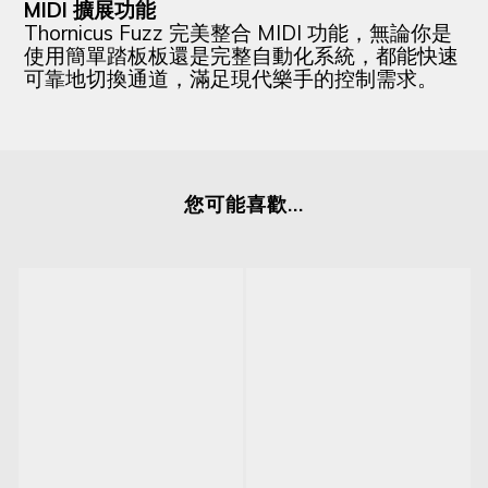
MIDI 擴展功能
Thornicus Fuzz
完美整合
MIDI
功能，無論你是
使用簡單踏板板還是完整自動化系統，都能快速
可靠地切換通道，滿足現代樂手的控制需求。
您可能喜歡...