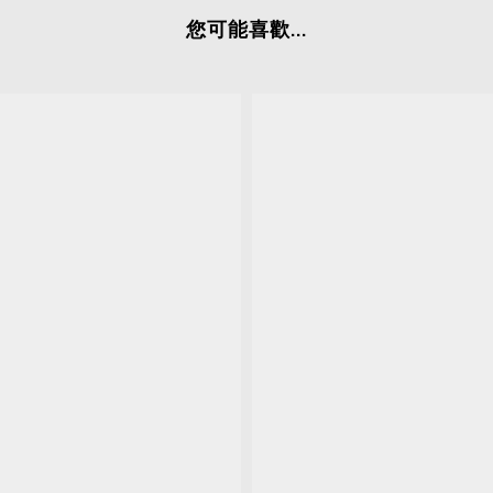
您可能喜歡...