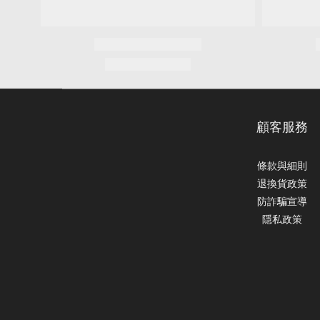
顧客服務
條款與細則
退換貨政策
防詐騙宣導
隱私政策