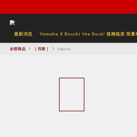
最新消息
Yamaha X Bocchi the Rock! 孤獨搖滾 限
全部商品
｜貝斯｜
Squier