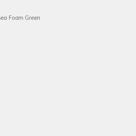
 Sea Foam Green