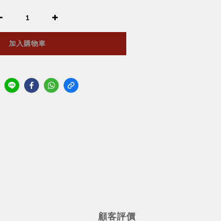
加入購物車
顧客評價