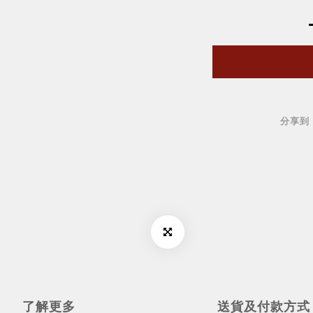
分享到
了解更多
送貨及付款方式