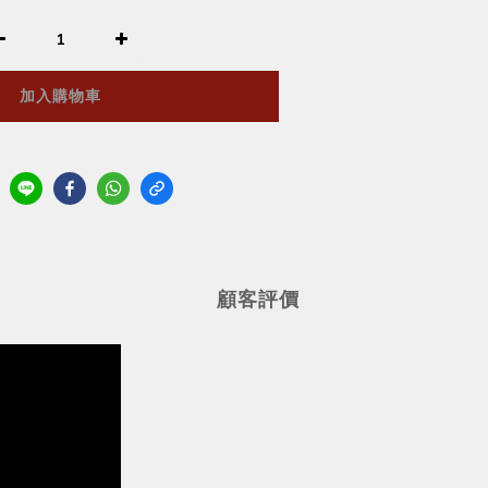
加入購物車
顧客評價