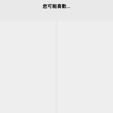
您可能喜歡...