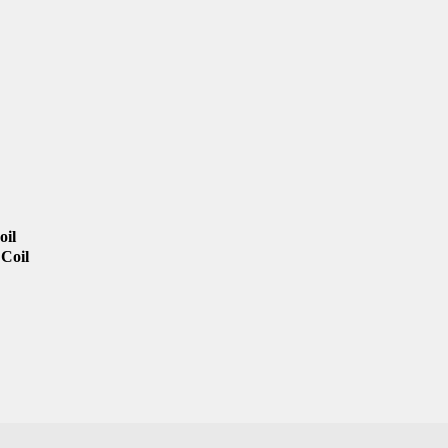
oil
Coil