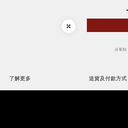
分享到
了解更多
送貨及付款方式