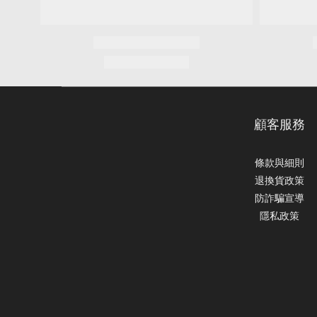
顧客服務
條款與細則
退換貨政策
防詐騙宣導
隱私政策