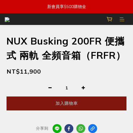
新會員享$500購物金
NUX Busking 200FR 便攜
式 兩軌 全頻音箱（FRFR）
NT$11,900
加入購物車
分享到