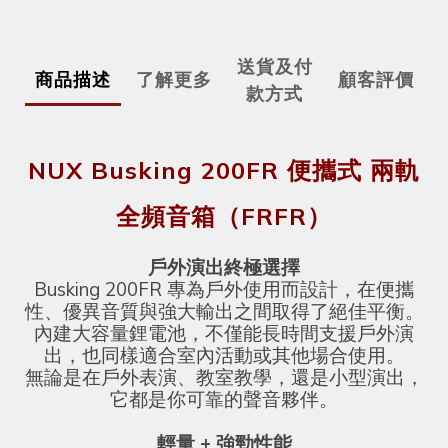
送貨及付
商品描述
了解更多
顧客評價
款方式
NUX Busking 200FR 便攜式 兩軌
全頻音箱（FRFR）
戶外演出終極選擇
Busking 200FR 專為戶外使用而設計，在便攜
性、優異音質與強大輸出之間取得了絕佳平衡。
內建大容量鋰電池，不僅能長時間支援戶外演
出，也同樣適合室內活動或其他場合使用。
無論是在戶外表演、教室教學，還是小型演出，
它都是你可靠的聲音夥伴。
輕量 + 強勁性能