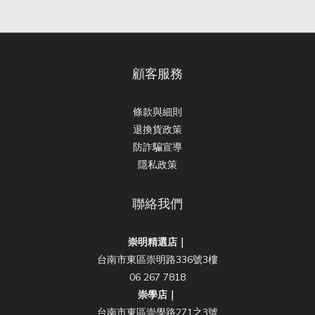
顧客服務
條款與細則
退換貨政策
防詐騙宣導
隱私政策
聯絡我們
崇明精選店｜
台南市東區崇明路336號3樓
06 267 7818
崇學店｜
台南市東區崇學路271之3號