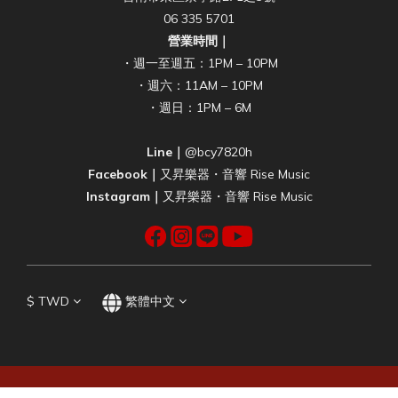
06 335 5701
營業時間｜
・週一至週五：1PM – 10PM
・週六：11AM – 10PM
・週日：1PM – 6M
Line｜
@bcy7820h
Facebook｜
又昇樂器・音響 Rise Music
Instagram｜
又昇樂器・音響 Rise Music
$
TWD
繁體中文