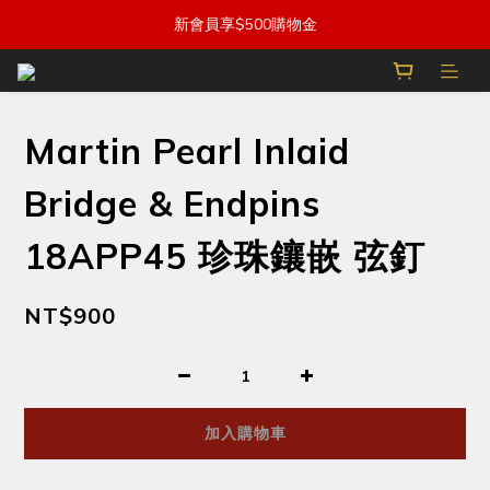
新會員享$500購物金
Martin Pearl Inlaid
Bridge & Endpins
18APP45 珍珠鑲嵌 弦釘
NT$900
加入購物車