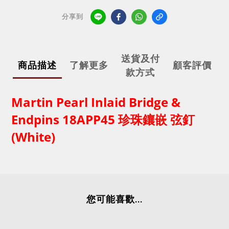
分享到
送貨及付
商品描述
了解更多
顧客評價
款方式
Martin Pearl Inlaid Bridge &
Endpins 18APP45 珍珠鑲嵌 弦釘
(White)
您可能喜歡...