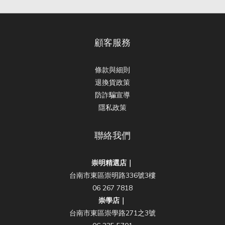
顧客服務
條款與細則
退換貨政策
防詐騙宣導
隱私政策
聯絡我們
崇明精選店｜
台南市東區崇明路336號3樓
06 267 7818
崇學店｜
台南市東區崇學路271之3號