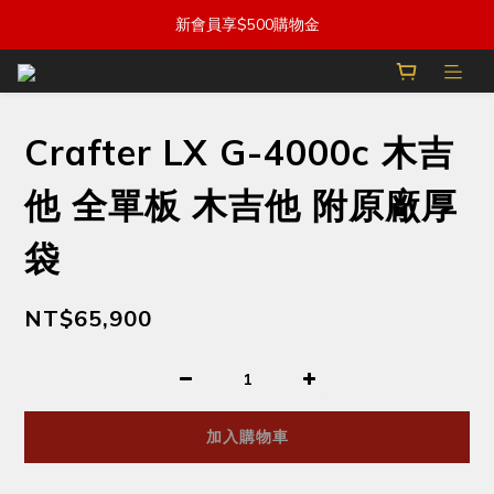
新會員享$500購物金
Crafter LX G-4000c 木吉
他 全單板 木吉他 附原廠厚
袋
NT$65,900
加入購物車