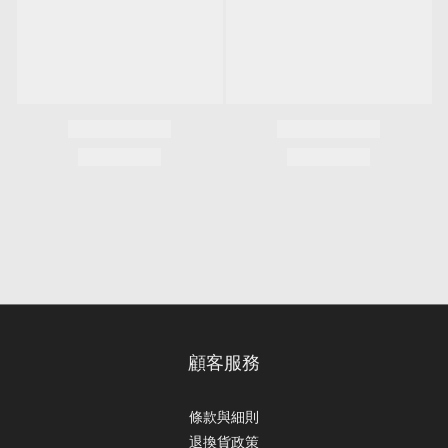
顧客服務
條款與細則
退換貨政策