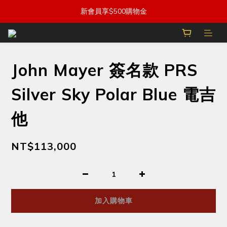
新會員享$500購物金
John Mayer 簽名款 PRS
Silver Sky Polar Blue 電吉
他
NT$113,000
加入購物車