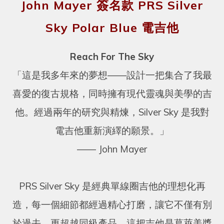
John Mayer 簽名款 PRS Silver
Sky Polar Blue 電吉他
Reach For The Sky
「這是我多年來的夢想——設計一把集合了我最
喜愛的復古規格，同時擁有現代靈魂與美學的吉
他。經過兩年的研究與精煉，Silver Sky 是我對
電吉他重新演繹的願景。」
—— John Mayer
PRS Silver Sky 是經典單線圈吉他的理想化再
造，每一個細節都經過精心打磨，讓它不僅有別
於過去，更超越同級產品。這把吉他是葛萊美獎