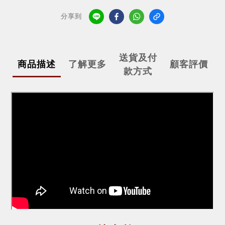
分享到
送貨及付
商品描述
了解更多
顧客評價
款方式