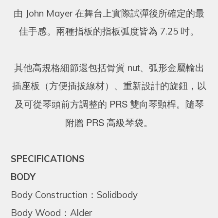
由 John Mayer 在舞台上實際試彈後所確定的最
佳手感。兩種指板的指板弧度皆為 7.25 吋。
nut
其他高規格細節還包括骨質
、弧形金屬輸出
插座板（方便插拔線材）、重新設計的旋鈕，以
PRS
及可從琴頭前方調整的
雙向琴頸桿。隨琴
PRS
附贈
高級琴袋。
SPECIFICATIONS
BODY
Body Construction：Solidbody
Body Wood：Alder