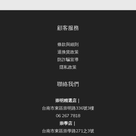
顧客服務
條款與細則
退換貨政策
防詐騙宣導
隱私政策
聯絡我們
崇明精選店｜
台南市東區崇明路336號3樓
06 267 7818
崇學店｜
台南市東區崇學路271之3號