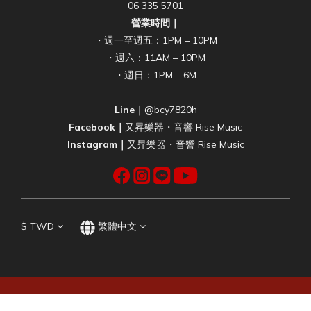
06 335 5701
營業時間｜
・週一至週五：1PM – 10PM
・週六：11AM – 10PM
・週日：1PM – 6M
Line｜
@bcy7820h
Facebook｜
又昇樂器・音響 Rise Music
Instagram｜
又昇樂器・音響 Rise Music
$
TWD
繁體中文