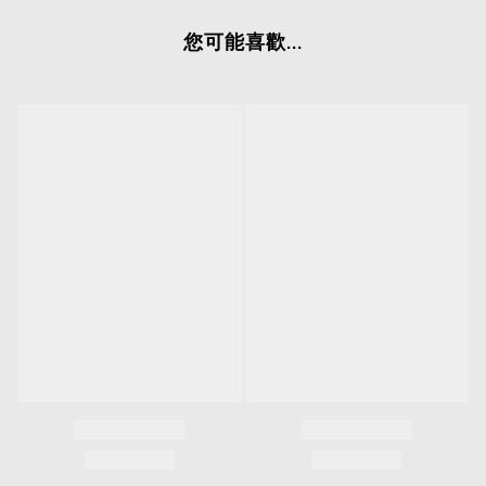
您可能喜歡...