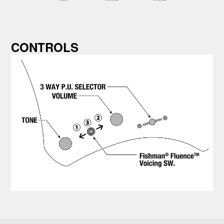
CONTROLS