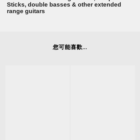
Sticks, double basses & other extended
range guitars
您可能喜歡...