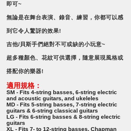
即可~
無論是在舞台表演、錄音、練習，你都可以感
到它令人驚訝的效果!
吉他/貝斯手們絕對不可或缺的小玩意~
超多種顏色、花紋可供選擇，隨意展現風格或
搭配你的樂器!
適用規格：
SM
- Fits 4-string basses, 6-string electric
and acoustic guitars, and ukeleles
MD
- Fits 5-string basses, 7-string electric
guitars & 6-string classical guitars
LG
- Fits 6-string basses & 8-string electric
guitars
XL
- Fits 7- to 12-string basses, Chapman