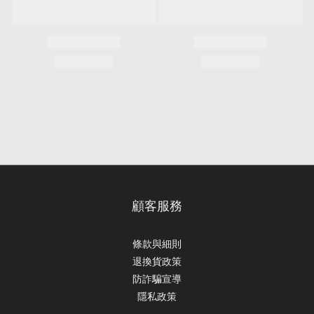
顧客服務
條款與細則
退換貨政策
防詐騙宣導
隱私政策