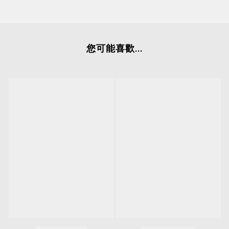
您可能喜歡...