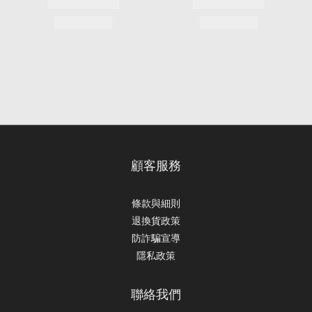
顧客服務
條款與細則
退換貨政策
防詐騙宣導
隱私政策
聯絡我們