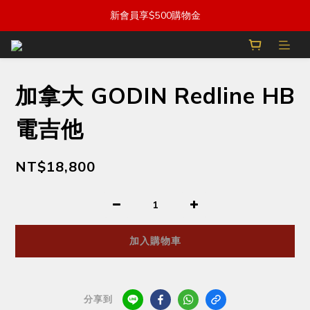
新會員享$500購物金
加拿大 GODIN Redline HB
電吉他
NT$18,800
加入購物車
分享到