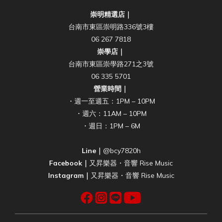
崇明精選店｜
台南市東區崇明路336號3樓
06 267 7818
崇學店｜
台南市東區崇學路271之3號
06 335 5701
營業時間｜
・週一至週五：1PM – 10PM
・週六：11AM – 10PM
・週日：1PM – 6M
Line｜
@bcy7820h
Facebook｜
又昇樂器・音響 Rise Music
Instagram｜
又昇樂器・音響 Rise Music