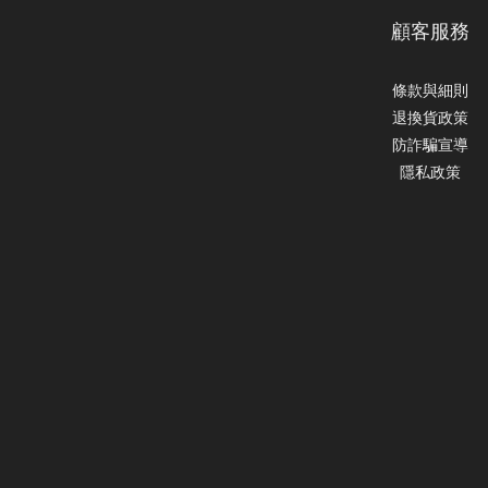
顧客服務
條款與細則
退換貨政策
防詐騙宣導
隱私政策