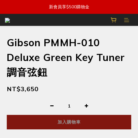
新會員享$500購物金
Gibson PMMH-010
Deluxe Green Key Tuner
調音弦鈕
NT$3,650
加入購物車