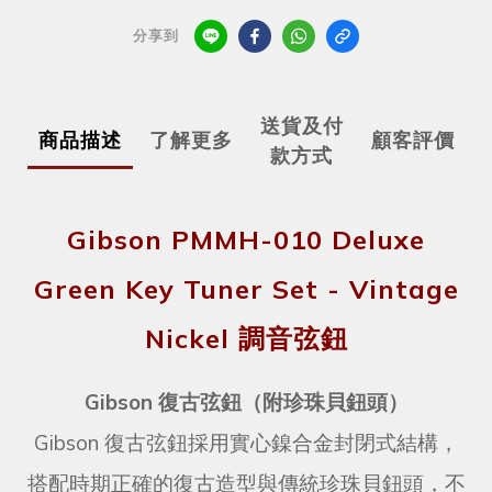
分享到
送貨及付
商品描述
了解更多
顧客評價
款方式
Gibson PMMH-010 Deluxe
Green Key Tuner Set - Vintage
Nickel 調音弦鈕
Gibson 復古弦鈕（附珍珠貝鈕頭）
Gibson 復古弦鈕採用實心鎳合金封閉式結構，
搭配時期正確的復古造型與傳統珍珠貝鈕頭，不