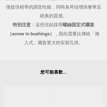
僅提供精準的調音性能，同時為琴頭增添奢華且
經典的質感。
：這些弦鈕採用
特別注意
螺絲固定式襯套
screw in bushings
，因此需要比傳統「推
（
）
入式」襯套更大的安裝孔徑。
您可能喜歡...