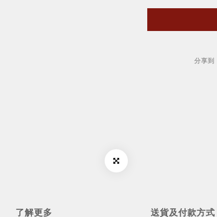
分享到
了解更多
送貨及付款方式