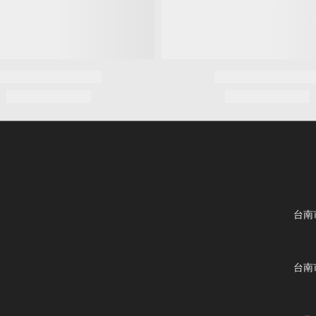
台南
台南