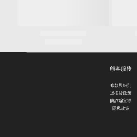
顧客服務
條款與細則
退換貨政策
防詐騙宣導
隱私政策