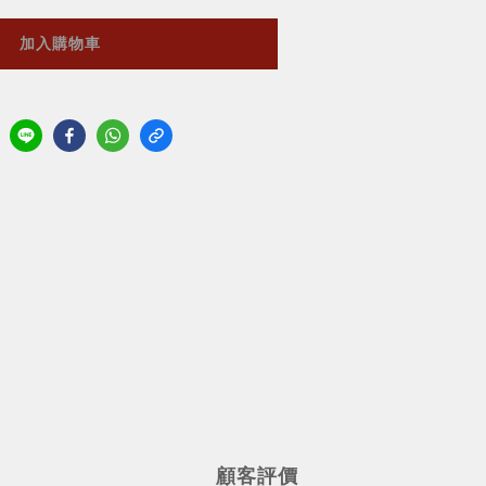
加入購物車
顧客評價