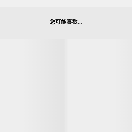
您可能喜歡...