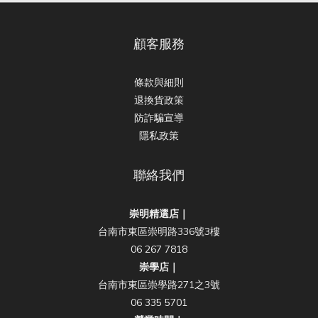
顧客服務
條款與細則
退換貨政策
防詐騙宣導
隱私政策
聯絡我們
崇明精選店｜
台南市東區崇明路336號3樓
06 267 7818
崇學店｜
台南市東區崇學路271之3號
06 335 5701