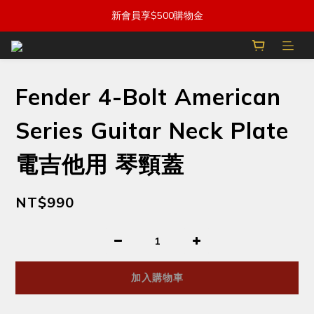
新會員享$500購物金
Fender 4-Bolt American
Series Guitar Neck Plate
電吉他用 琴頸蓋
NT$990
加入購物車