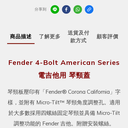
分享到
送貨及付
商品描述
了解更多
顧客評價
款方式
Fender 4-Bolt American Series
電吉他用 琴頸蓋
琴頸板壓印有「Fender® Corona California」字
樣，並附有 Micro-Tilt™ 琴頸角度調整孔。適用
於大多數採用四螺絲固定琴頸並具備 Micro-Tilt
調整功能的 Fender 吉他。附贈安裝螺絲。