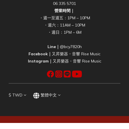
06 335 5701
營業時間｜
・週一至週五：1PM – 10PM
・週六：11AM – 10PM
・週日：1PM – 6M
Line｜
@bcy7820h
Facebook｜
又昇樂器・音響 Rise Music
Instagram｜
又昇樂器・音響 Rise Music
$
TWD
繁體中文