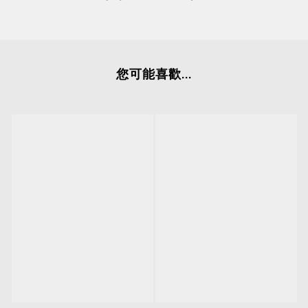
您可能喜歡...