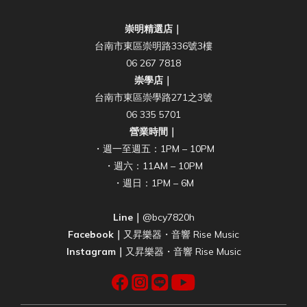
崇明精選店｜
台南市東區崇明路336號3樓
06 267 7818
崇學店｜
台南市東區崇學路271之3號
06 335 5701
營業時間｜
・週一至週五：1PM – 10PM
・週六：11AM – 10PM
・週日：1PM – 6M
Line｜
@bcy7820h
Facebook｜
又昇樂器・音響 Rise Music
Instagram｜
又昇樂器・音響 Rise Music