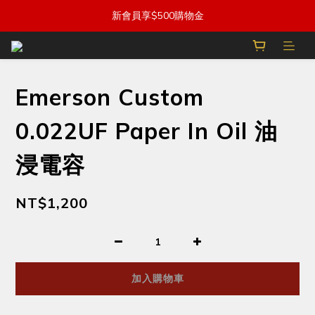
新會員享$500購物金
Emerson Custom
0.022UF Paper In Oil 油
浸電容
NT$1,200
加入購物車