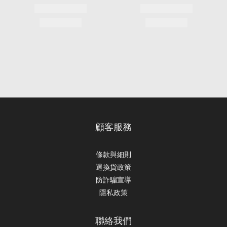
顧客服務
條款與細則
退換貨政策
防詐騙宣導
隱私政策
聯絡我們