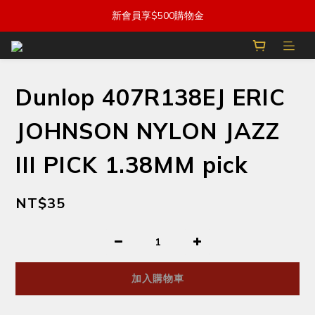
新會員享$500購物金
Dunlop 407R138EJ ERIC
JOHNSON NYLON JAZZ
III PICK 1.38MM pick
NT$35
加入購物車