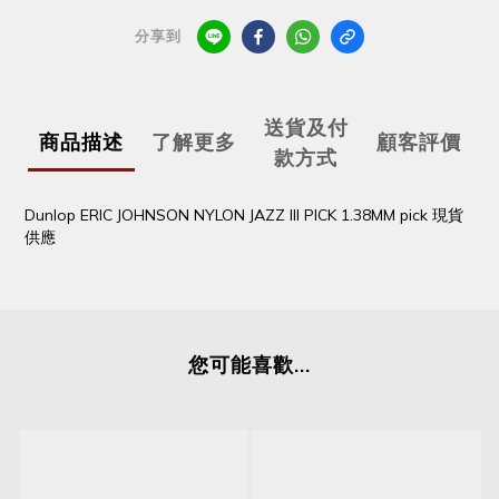
分享到
送貨及付
商品描述
了解更多
顧客評價
款方式
Dunlop ERIC JOHNSON NYLON JAZZ III PICK 1.38MM pick 現貨
供應
您可能喜歡...