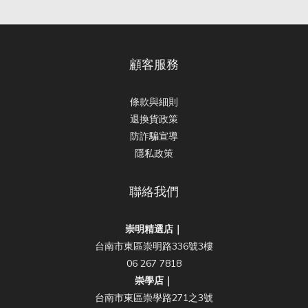
顧客服務
條款與細則
退換貨政策
防詐騙宣導
隱私政策
聯絡我們
崇明精選店｜
台南市東區崇明路336號3樓
06 267 7818
崇學店｜
台南市東區崇學路271之3號