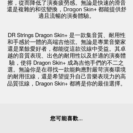
擦，從而降低了演奏疲勞感。無論是快速的滑音
還是複雜的和弦變換，Dragon Skin+ 都能提供舒
適且流暢的演奏體驗。
DR Strings Dragon Skin+
是一款集音質、耐用性
和手感於一體的高端吉他弦。無論是專業音樂家
還是業餘愛好者，都能從這款弦線中受益。其卓
越的音質表現、出色的耐用性以及舒適的演奏體
Dragon Skin+
驗，使得
成為吉他手們的不二之
選。無論你是在尋找一款能夠應對嚴苛演奏環境
的耐用弦線，還是希望提升自己音樂表現力的高
Dragon Skin+
品質弦線，
都將是你的最佳選擇。
您可能喜歡...