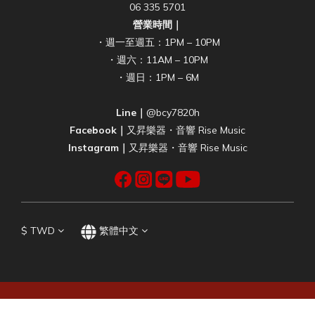
06 335 5701
營業時間｜
・週一至週五：1PM – 10PM
・週六：11AM – 10PM
・週日：1PM – 6M
Line｜
@bcy7820h
Facebook｜
又昇樂器・音響 Rise Music
Instagram｜
又昇樂器・音響 Rise Music
$
TWD
繁體中文