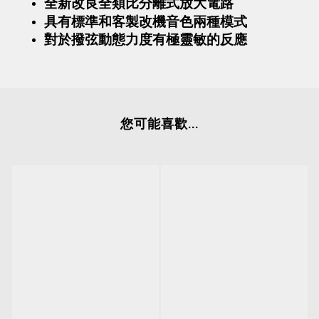
全新改良全類比分離式放大電路
具有標準和客製改機音色兩種模式
對於撥弦動態力度有極靈敏的反應
您可能喜歡...