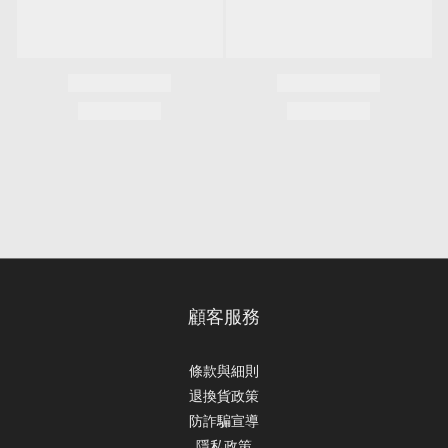
顧客服務
條款與細則
退換貨政策
防詐騙宣導
隱私政策