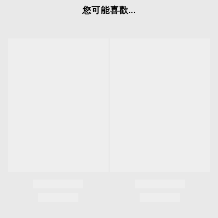
您可能喜歡...