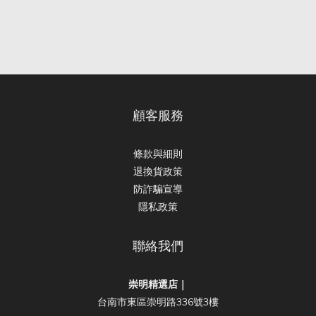
顧客服務
條款與細則
退換貨政策
防詐騙宣導
隱私政策
聯絡我們
崇明精選店｜
台南市東區崇明路336號3樓