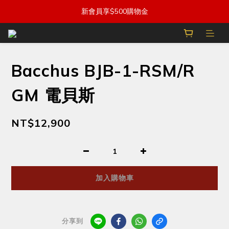
新會員享$500購物金
Bacchus BJB-1-RSM/R
GM 電貝斯
NT$12,900
加入購物車
分享到