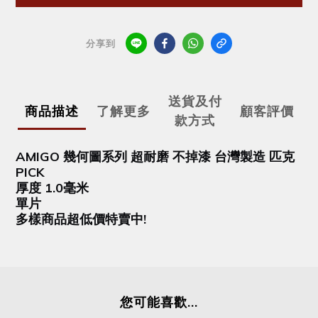
分享到
送貨及付
商品描述
了解更多
顧客評價
款方式
AMIGO 幾何圖系列 超耐磨 不掉漆 台灣製造 匹克
PICK
厚度 1.0毫米
單片
多樣商品超低價特賣中!
您可能喜歡...