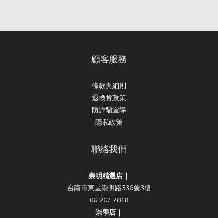
顧客服務
條款與細則
退換貨政策
防詐騙宣導
隱私政策
聯絡我們
崇明精選店｜
台南市東區崇明路336號3樓
06 267 7818
崇學店｜