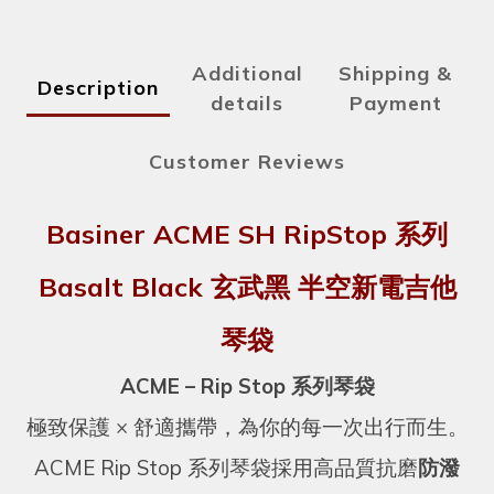
Additional
Shipping &
Description
details
Payment
Customer Reviews
Basiner ACME SH RipStop 系列
Basalt Black 玄武黑 半空新電吉他
琴袋
ACME – Rip Stop 系列琴袋
極致保護 × 舒適攜帶，為你的每一次出行而生。
ACME Rip Stop 系列琴袋採用高品質抗磨
防潑