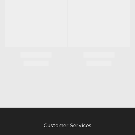
Customer Services