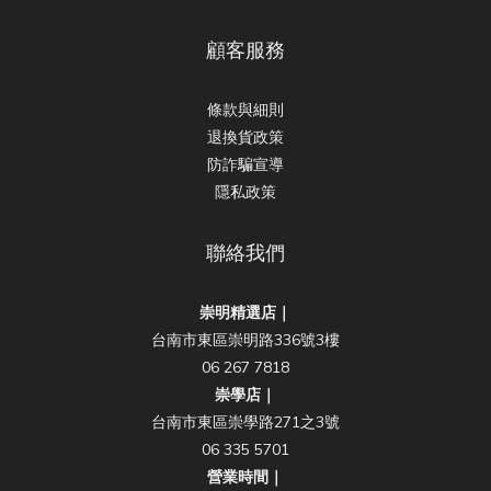
顧客服務
條款與細則
退換貨政策
防詐騙宣導
隱私政策
聯絡我們
崇明精選店｜
台南市東區崇明路336號3樓
06 267 7818
崇學店｜
台南市東區崇學路271之3號
06 335 5701
營業時間｜