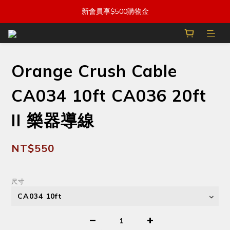
新會員享$500購物金
Orange Crush Cable
CA034 10ft CA036 20ft
II 樂器導線
NT$550
尺寸