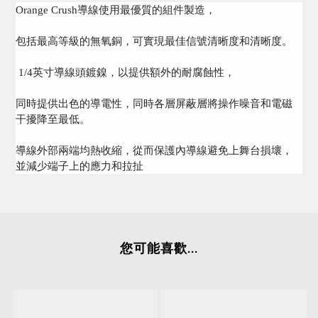
Orange Crush導線使用最優質的組件製造，
包括最高等級的無氧銅，可實現最佳信號清晰度和清晰度。
1/4英寸導線頭鍍鎳，以提供額外的耐腐蝕性，
同時提供出色的導電性，同時各層屏蔽層將操作噪音和電磁
干擾降至最低。
導線外部兩端均熱收縮，從而保護內導線避免上舞台損壞，
並減少端子上的應力和拉扯
您可能喜歡...