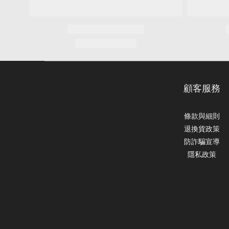
顧客服務
條款與細則
退換貨政策
防詐騙宣導
隱私政策