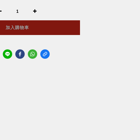
加入購物車