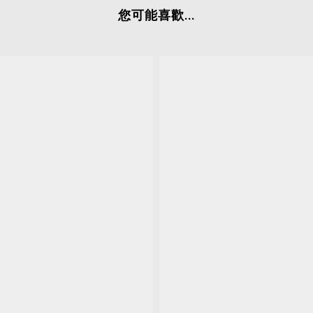
您可能喜歡...