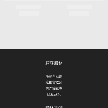
顧客服務
條款與細則
退換貨政策
防詐騙宣導
隱私政策
聯絡我們