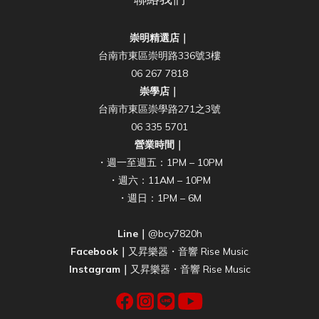
崇明精選店｜
台南市東區崇明路336號3樓
06 267 7818
崇學店｜
台南市東區崇學路271之3號
06 335 5701
營業時間｜
・週一至週五：1PM – 10PM
・週六：11AM – 10PM
・週日：1PM – 6M
Line｜
@bcy7820h
Facebook｜
又昇樂器・音響 Rise Music
Instagram｜
又昇樂器・音響 Rise Music