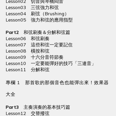
Lesson02 切音與琴橋悶音
Lesson03 三弦強力和弦
Lesson04 刷弦（Brushing）
Lesson05 強力和弦的應用指型
Part2
和弦刷奏＆分解和弦篇
Lesson06 和弦刷奏
Lesson07 這些和弦一定要記住
Lesson08 橫按和弦
Lesson09 十六分音符節奏
Lesson10 一定要能彈好的技巧「三連音」
Lesson11 分解和弦
專欄 1 那首歌的那個音色也能彈出來！效果器
大全
Part3
主奏演奏的基本技巧篇
Lesson12 交替撥弦