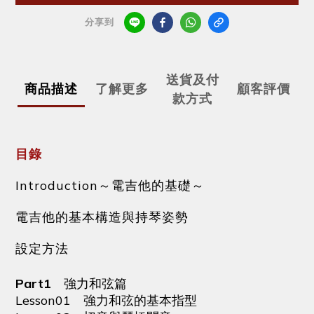
分享到
送貨及付
商品描述
了解更多
顧客評價
款方式
目錄
Introduction～電吉他的基礎～
電吉他的基本構造與持琴姿勢
設定方法
Part1
強力和弦篇
Lesson01 強力和弦的基本指型