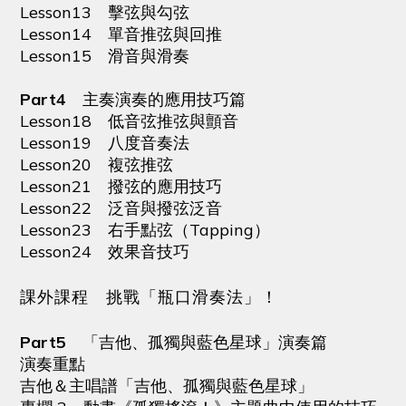
Lesson13 擊弦與勾弦
Lesson14 單音推弦與回推
Lesson15 滑音與滑奏
Part4
主奏演奏的應用技巧篇
Lesson18 低音弦推弦與顫音
Lesson19 八度音奏法
Lesson20 複弦推弦
Lesson21 撥弦的應用技巧
Lesson22 泛音與撥弦泛音
Lesson23 右手點弦（Tapping）
Lesson24 效果音技巧
課外課程 挑戰「瓶口滑奏法」！
Part5
「吉他、孤獨與藍色星球」演奏篇
演奏重點
吉他＆主唱譜「吉他、孤獨與藍色星球」