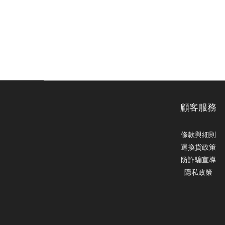
顧客服務
條款與細則
退換貨政策
防詐騙宣導
隱私政策