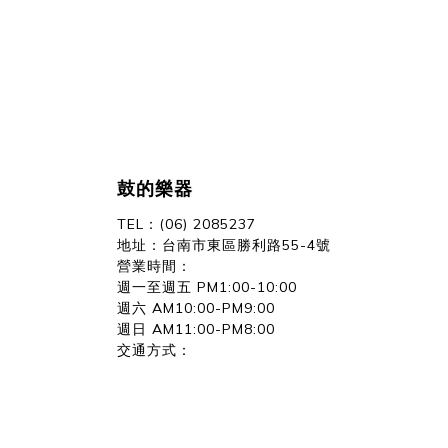
鼓的樂器
TEL：(06) 2085237
地址：台南市東區勝利路55-4號
營業時間：
週一至週五 PM1:00-10:00
週六 AM10:00-PM9:00
週日 AM11:00-PM8:00
交通方式：