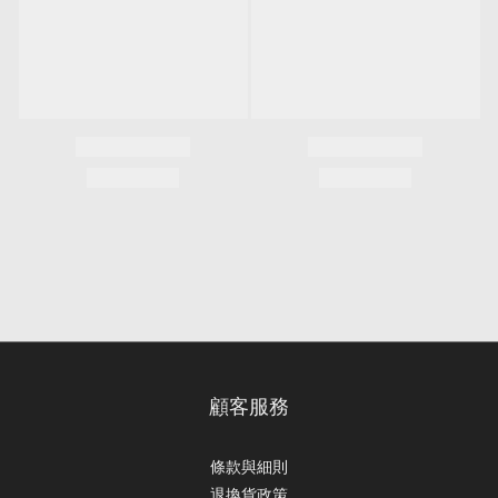
顧客服務
條款與細則
退換貨政策