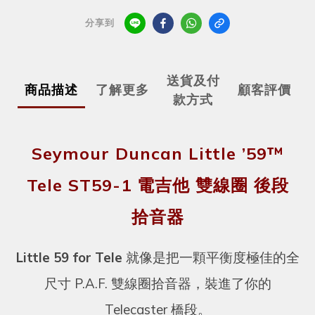
分享到
送貨及付
商品描述
了解更多
顧客評價
款方式
Seymour Duncan Little ’59™
Tele ST59-1 電吉他 雙線圈 後段
拾音器
Little 59 for Tele
就像是把一顆平衡度極佳的全
尺寸 P.A.F. 雙線圈拾音器，裝進了你的
Telecaster 橋段。